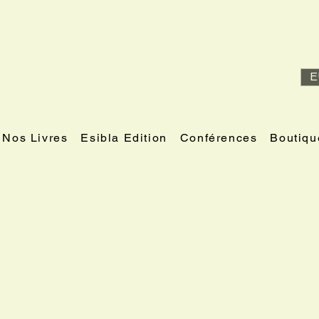
E
Nos Livres
Esibla Edition
Conférences
Boutiqu