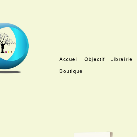
Accueil
Objectif
Librairie
Boutique