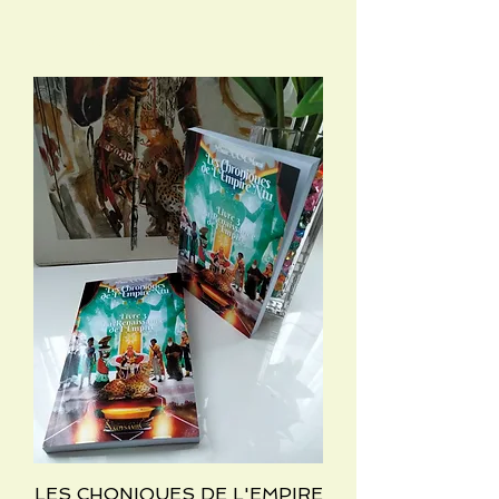
LES CHONIQUES DE L'EMPIRE