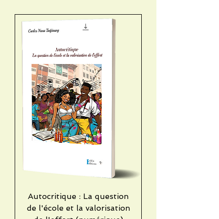
Autocritique : La question
de l'école et la valorisation