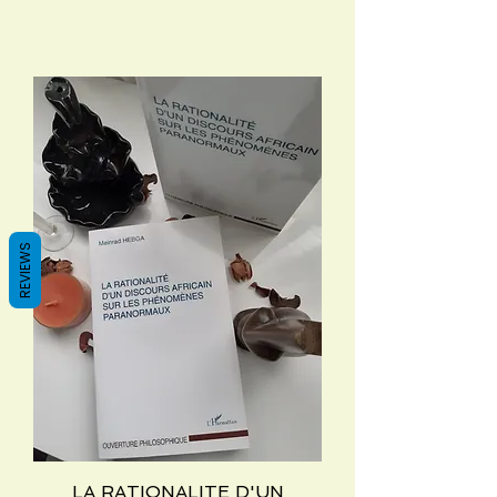
REVIEWS
LA RATIONALITE D'UN