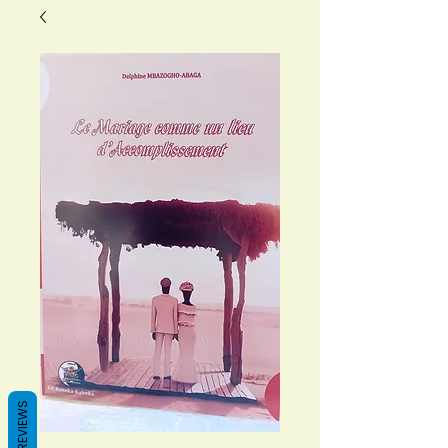
REVIEWS