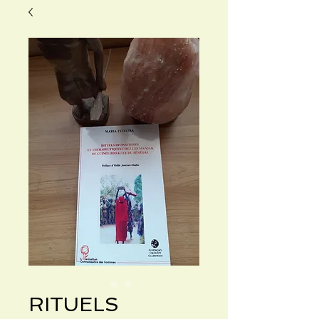
RITUELS