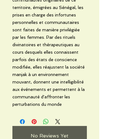
territoire, émigrées au Sénégal, les
prises en charge des infortunes
personnelles et communautaires
sont faites de manière privilégiée
par les femmes. Par des rituels
divinatoires et thérapeutiques au
cours desquels elles connaissent
parfois des états de conscience
modifiée, elles réajustent la société
manjak à un environnement
mouvant, donnent une intelligibilité
aux événements et permettent à la
communauté d'affronter les
perturbations du monde
No Reviews Yet